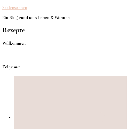
Seelensachen
Ein Blog rund ums Leben & Wohnen
Rezepte
Willkommen
Folge mir