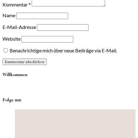
Kommentar
*
Name
E-Mail-Adresse
Website
Benachrichtige mich über neue Beiträge via E-Mail.
Willkommen
Folge mir