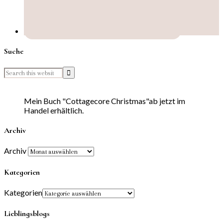
Suche
Mein Buch "Cottagecore Christmas"ab jetzt im
Handel erhältlich.
Archiv
Archiv
Kategorien
Kategorien
Lieblingsblogs