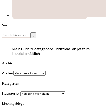
Suche
Mein Buch "Cottagecore Christmas"ab jetzt im
Handel erhältlich.
Archiv
Archiv
Kategorien
Kategorien
Lieblingsblogs