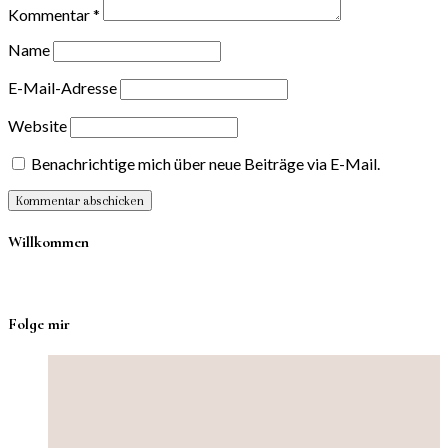
Kommentar
*
Name
E-Mail-Adresse
Website
Benachrichtige mich über neue Beiträge via E-Mail.
Willkommen
Folge mir