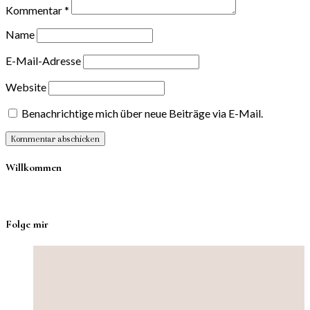
Kommentar
*
Name
E-Mail-Adresse
Website
Benachrichtige mich über neue Beiträge via E-Mail.
Willkommen
Folge mir