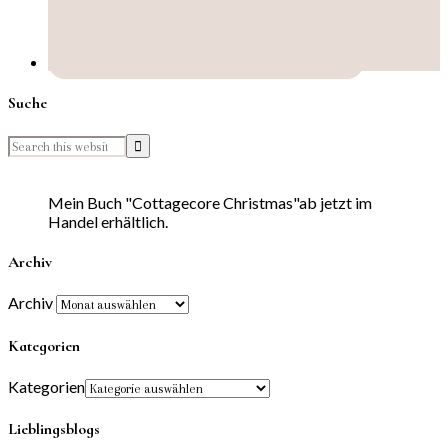
Suche
Mein Buch "Cottagecore Christmas"ab jetzt im
Handel erhältlich.
Archiv
Archiv
Kategorien
Kategorien
Lieblingsblogs