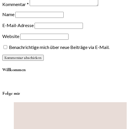
Kommentar
*
Name
E-Mail-Adresse
Website
Benachrichtige mich über neue Beiträge via E-Mail.
Willkommen
Folge mir