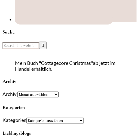
Suche
Mein Buch "Cottagecore Christmas"ab jetzt im
Handel erhältlich.
Archiv
Archiv
Kategorien
Kategorien
Lieblingsblogs