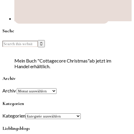
Suche
Mein Buch "Cottagecore Christmas"ab jetzt im
Handel erhältlich.
Archiv
Archiv
Kategorien
Kategorien
Lieblingsblogs