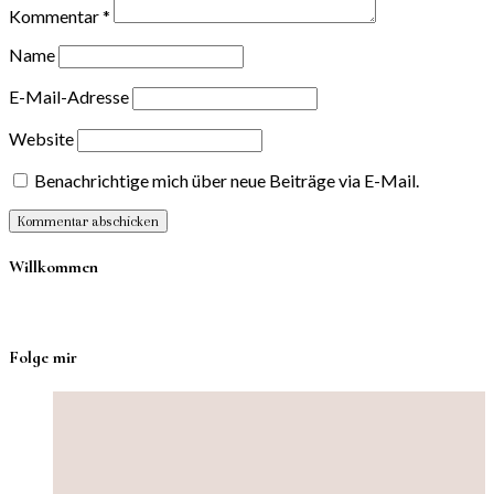
Kommentar
*
Name
E-Mail-Adresse
Website
Benachrichtige mich über neue Beiträge via E-Mail.
Willkommen
Folge mir