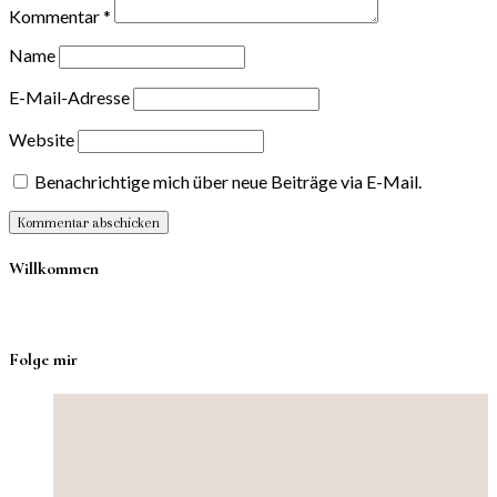
Kommentar
*
Name
E-Mail-Adresse
Website
Benachrichtige mich über neue Beiträge via E-Mail.
Willkommen
Folge mir