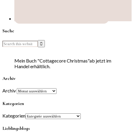
Suche
Mein Buch "Cottagecore Christmas"ab jetzt im
Handel erhältlich.
Archiv
Archiv
Kategorien
Kategorien
Lieblingsblogs