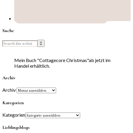
Suche
Mein Buch "Cottagecore Christmas"ab jetzt im
Handel erhältlich.
Archiv
Archiv
Kategorien
Kategorien
Lieblingsblogs