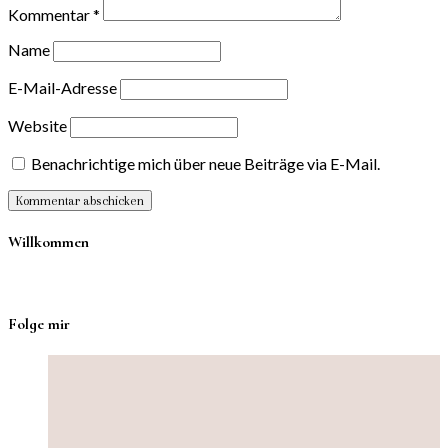
Kommentar
*
Name
E-Mail-Adresse
Website
Benachrichtige mich über neue Beiträge via E-Mail.
Willkommen
Folge mir