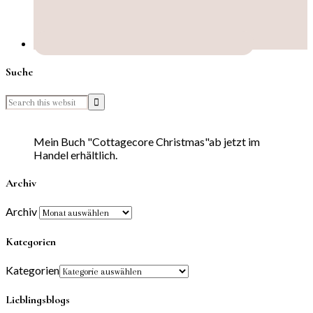
Suche
Mein Buch "Cottagecore Christmas"ab jetzt im
Handel erhältlich.
Archiv
Archiv
Kategorien
Kategorien
Lieblingsblogs