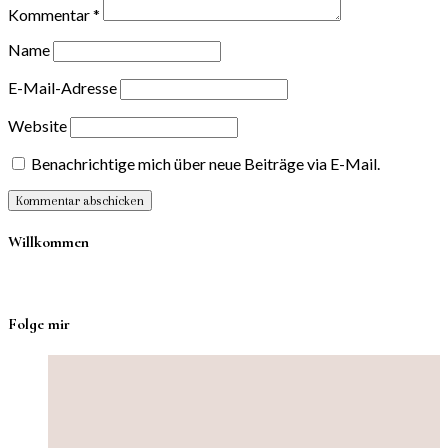
Kommentar
*
Name
E-Mail-Adresse
Website
Benachrichtige mich über neue Beiträge via E-Mail.
Willkommen
Folge mir