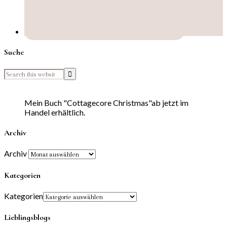
Suche
Mein Buch "Cottagecore Christmas"ab jetzt im
Handel erhältlich.
Archiv
Archiv
Kategorien
Kategorien
Lieblingsblogs