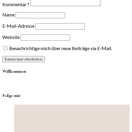
Kommentar
*
Name
E-Mail-Adresse
Website
Benachrichtige mich über neue Beiträge via E-Mail.
Willkommen
Folge mir