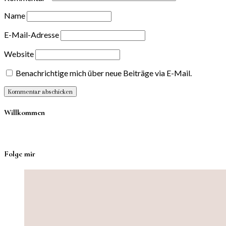
Name
E-Mail-Adresse
Website
Benachrichtige mich über neue Beiträge via E-Mail.
Willkommen
Folge mir