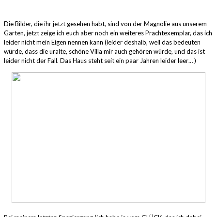
Die Bilder, die ihr jetzt gesehen habt, sind von der Magnolie aus unserem
Garten, jetzt zeige ich euch aber noch ein weiteres Prachtexemplar, das ich
leider nicht mein Eigen nennen kann (leider deshalb, weil das bedeuten
würde, dass die uralte, schöne Villa mir auch gehören würde, und das ist
leider nicht der Fall. Das Haus steht seit ein paar Jahren leider leer… )