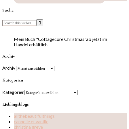
Suche
Mein Buch "Cottagecore Christmas"ab jetzt im
Handel erhältlich.
Archiv
Archiv
Kategorien
Kategorien
Lieblingsblogs
allthebeautifulthings
cannelle et vanille
christina greve