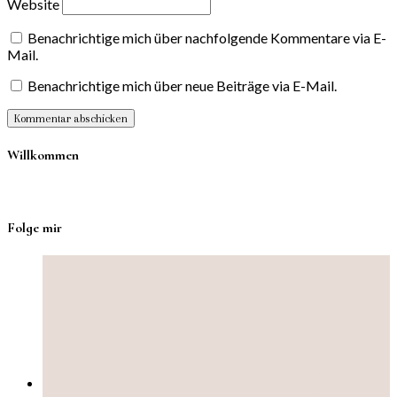
Website
Benachrichtige mich über nachfolgende Kommentare via E-
Mail.
Benachrichtige mich über neue Beiträge via E-Mail.
Willkommen
Folge mir