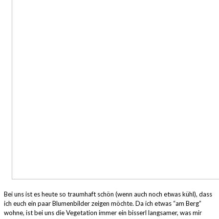
Bei uns ist es heute so traumhaft schön (wenn auch noch etwas kühl), dass
ich euch ein paar Blumenbilder zeigen möchte. Da ich etwas “am Berg”
wohne, ist bei uns die Vegetation immer ein bisserl langsamer, was mir