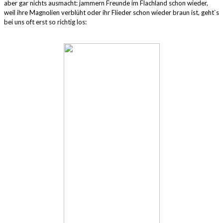
aber gar nichts ausmacht: jammern Freunde im Flachland schon wieder,
weil ihre Magnolien verblüht oder ihr Flieder schon wieder braun ist, geht`s
bei uns oft erst so richtig los: