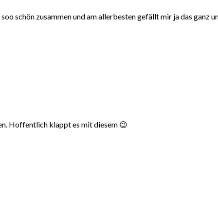
lle soo schön zusammen und am allerbesten gefällt mir ja das ganz un
. Hoffentlich klappt es mit diesem 😉