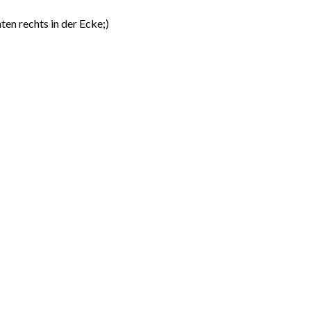
ten rechts in der Ecke;)