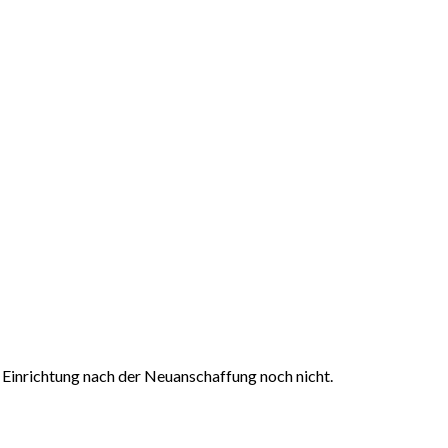
e Einrichtung nach der Neuanschaffung noch nicht.