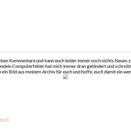
e lieben Kommentare und kann euch leider immer noch nichts Neues
ndein Computerfehler hat mich immer dran gehindert und schreibt 
 ein Bild aus meinem Archiv für euch und hoffe, euch damit ein wen
 euch