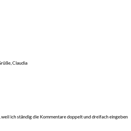
Grüße, Claudia
 weil ich ständig die Kommentare doppelt und dreifach eingeben