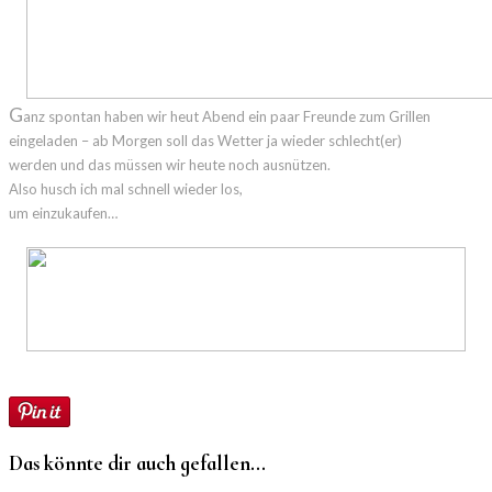
G
anz spontan haben wir heut Abend ein paar Freunde zum Grillen
eingeladen – ab Morgen soll das Wetter ja wieder schlecht(er)
werden und das müssen wir heute noch ausnützen.
Also husch ich mal schnell wieder los,
um einzukaufen…
Das könnte dir auch gefallen...