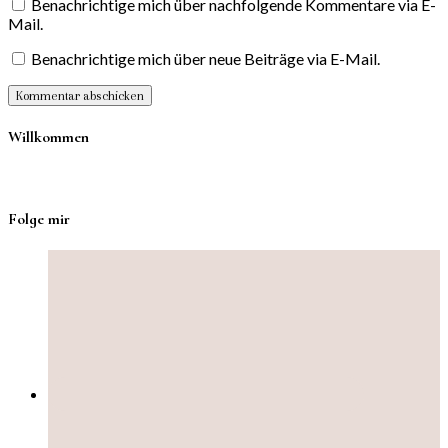
Benachrichtige mich über nachfolgende Kommentare via E-
Mail.
Benachrichtige mich über neue Beiträge via E-Mail.
Willkommen
Folge mir