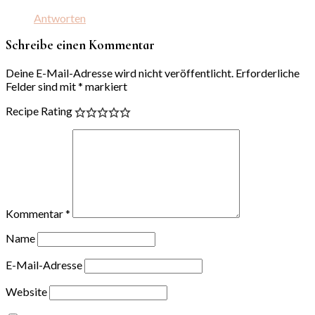
Antworten
Schreibe einen Kommentar
Deine E-Mail-Adresse wird nicht veröffentlicht.
Erforderliche
Felder sind mit
*
markiert
Recipe Rating
Kommentar
*
Name
E-Mail-Adresse
Website