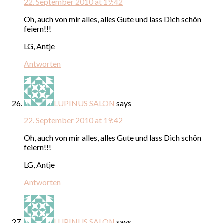
22. September 2010 at 19:42
Oh, auch von mir alles, alles Gute und lass Dich schön
feiern!!!
LG, Antje
Antworten
LUPINUS SALON
says
22. September 2010 at 19:42
Oh, auch von mir alles, alles Gute und lass Dich schön
feiern!!!
LG, Antje
Antworten
LUPINUS SALON
says