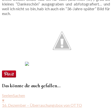
kleines “Dankeschön” ausgegraben und abfotografiert… und
weil ich nicht so bin, hab ich auch ein “36-Jahre-später” Bild für
euch.
Das könnte dir auch gefallen...
SeelenSachen
♥
16. Dezember – Überraschungsbox von OTTO