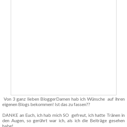
Von 3 ganz lieben BloggerDamen hab ich Wünsche auf ihren
eigenen Blogs bekommen! Ist das zu fassen??
DANKE an Euch, ich hab mich SO gefreut, ich hatte Tränen in
den Augen, so gerührt war ich, als ich die Beiträge gesehen
habe!