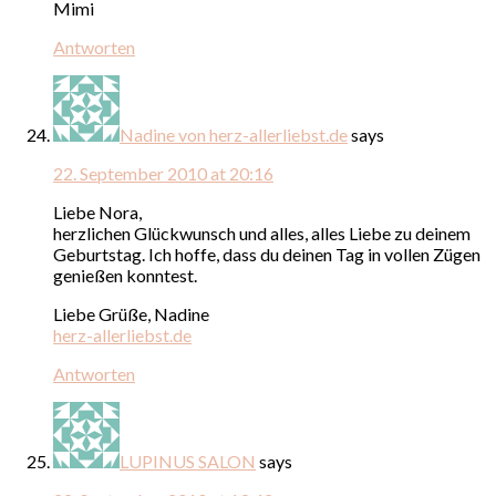
Mimi
Antworten
Nadine von herz-allerliebst.de
says
22. September 2010 at 20:16
Liebe Nora,
herzlichen Glückwunsch und alles, alles Liebe zu deinem
Geburtstag. Ich hoffe, dass du deinen Tag in vollen Zügen
genießen konntest.
Liebe Grüße, Nadine
herz-allerliebst.de
Antworten
LUPINUS SALON
says