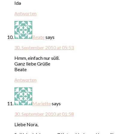
Ida
Antworten
Beate
says
30. September 2010 at 05:53
Hmm, einfach nur süß.
Ganz liebe Grüße
Beate
Antworten
Mariette
says
30. September 2010 at 01:58
Liebe Nora,