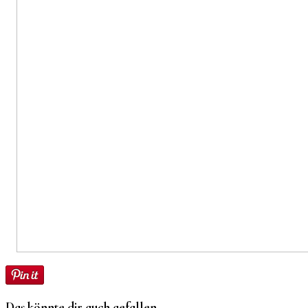
Das könnte dir auch gefallen...