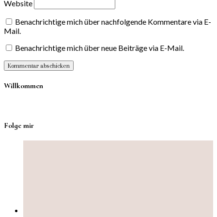
Website
Benachrichtige mich über nachfolgende Kommentare via E-
Mail.
Benachrichtige mich über neue Beiträge via E-Mail.
Willkommen
Folge mir