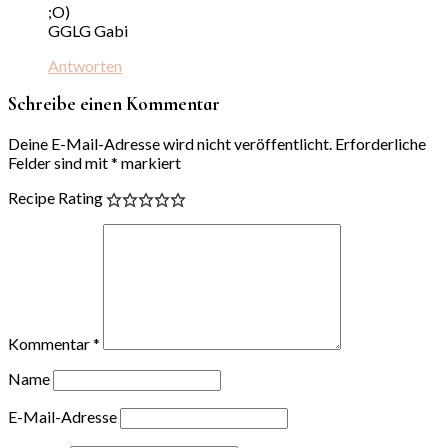
;O)
GGLG Gabi
Antworten
Schreibe einen Kommentar
Deine E-Mail-Adresse wird nicht veröffentlicht.
Erforderliche
Felder sind mit
*
markiert
Recipe Rating
Kommentar
*
Name
E-Mail-Adresse