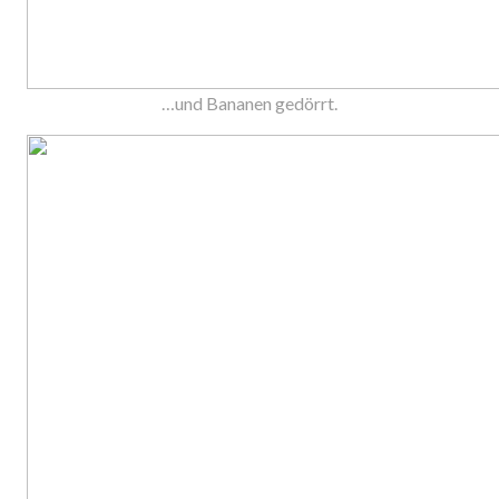
…und Bananen gedörrt.