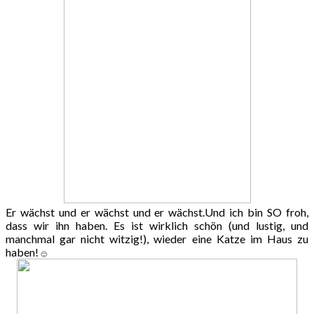
Er wächst und er wächst und er wächst.Und ich bin SO froh,
dass wir ihn haben. Es ist wirklich schön (und lustig, und
manchmal gar nicht witzig!), wieder eine Katze im Haus zu
haben!
🙂