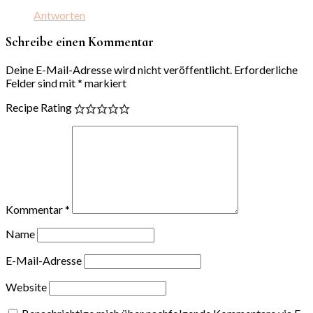
Antworten
Schreibe einen Kommentar
Deine E-Mail-Adresse wird nicht veröffentlicht.
Erforderliche
Felder sind mit
*
markiert
Recipe Rating
Kommentar
*
Name
E-Mail-Adresse
Website