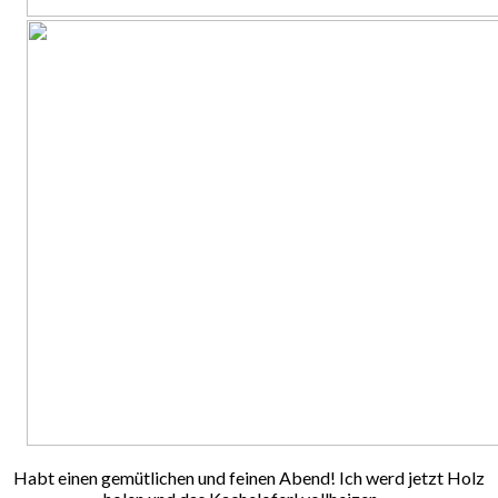
Habt einen gemütlichen und feinen Abend! Ich werd jetzt Holz