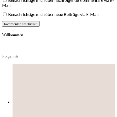
Benachrichtige mich über nachfolgende Kommentare via E-
Mail.
Benachrichtige mich über neue Beiträge via E-Mail.
Willkommen
Folge mir