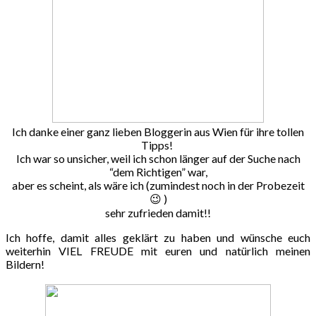
Ich danke einer ganz lieben Bloggerin aus Wien für ihre tollen
Tipps!
Ich war so unsicher, weil ich schon länger auf der Suche nach
“dem Richtigen” war,
aber es scheint, als wäre ich (zumindest noch in der Probezeit
😉 )
sehr zufrieden damit!!
Ich hoffe, damit alles geklärt zu haben und wünsche euch
weiterhin VIEL FREUDE mit euren und natürlich meinen
Bildern!