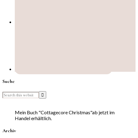
Suche
Mein Buch "Cottagecore Christmas"ab jetzt im
Handel erhältlich.
Archiv