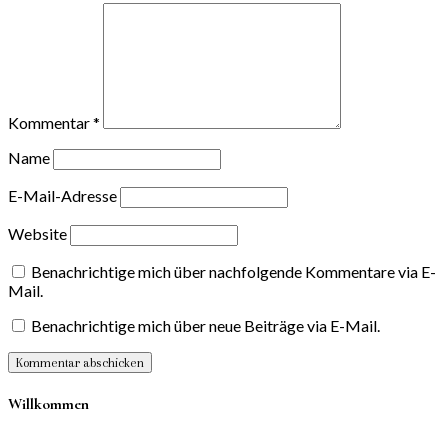
Kommentar
*
Name
E-Mail-Adresse
Website
Benachrichtige mich über nachfolgende Kommentare via E-
Mail.
Benachrichtige mich über neue Beiträge via E-Mail.
Willkommen