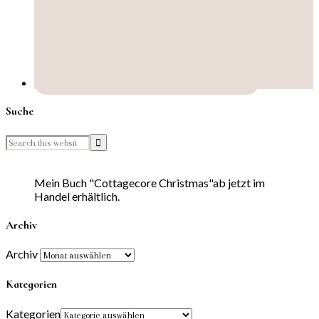
Suche
Mein Buch "Cottagecore Christmas"ab jetzt im
Handel erhältlich.
Archiv
Archiv
Kategorien
Kategorien