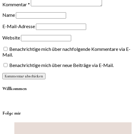
Kommentar
*
Name
E-Mail-Adresse
Website
Benachrichtige mich über nachfolgende Kommentare via E-
Mail.
Benachrichtige mich über neue Beiträge via E-Mail.
Willkommen
Folge mir