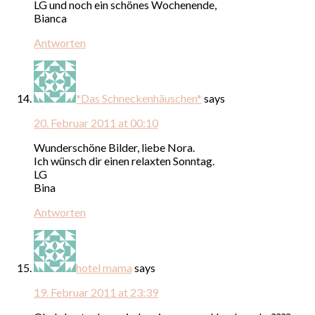
LG und noch ein schönes Wochenende,
Bianca
Antworten
*Das Schneckenhäuschen*
says
20. Februar 2011 at 00:10
Wunderschöne Bilder, liebe Nora.
Ich wünsch dir einen relaxten Sonntag.
LG
Bina
Antworten
hotel mama
says
19. Februar 2011 at 23:39