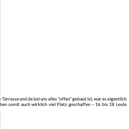
Terrasse und da bei uns alles “offen” gebaut ist, war es eigentlich
ben somit auch wirklich viel Platz geschaffen – 16 bis 18 Leute