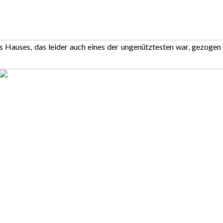
es Hauses, das leider auch eines der ungenütztesten war, gezogen