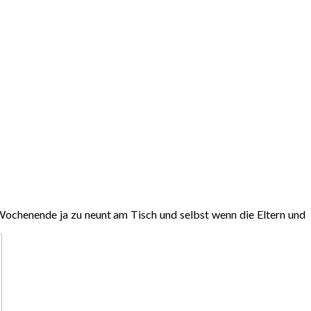
Wochenende ja zu neunt am Tisch und selbst wenn die Eltern und