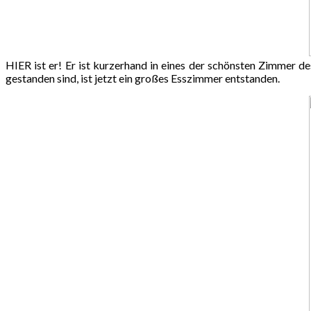
HIER ist er! Er ist kurzerhand in eines der schönsten Zimmer d
gestanden sind, ist jetzt ein großes Esszimmer entstanden.