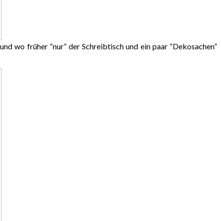
 und wo früher “nur” der Schreibtisch und ein paar “Dekosachen”