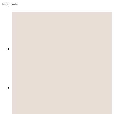
Folge mir