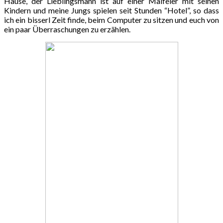
Hause, der Lieblingsmann ist auf einer Maifeier mit seinen
Kindern und meine Jungs spielen seit Stunden “Hotel”, so dass
ich ein bisserl Zeit finde, beim Computer zu sitzen und euch von
ein paar Überraschungen zu erzählen.