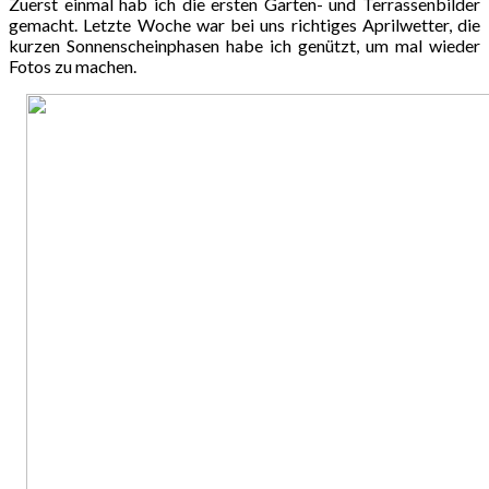
Zuerst einmal hab ich die ersten Garten- und Terrassenbilder
gemacht. Letzte Woche war bei uns richtiges Aprilwetter, die
kurzen Sonnenscheinphasen habe ich genützt, um mal wieder
Fotos zu machen.