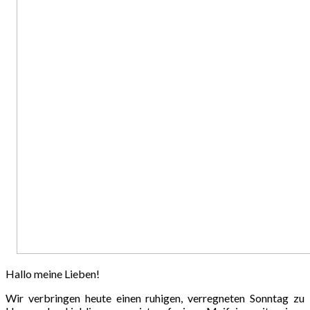
Hallo meine Lieben!
Wir verbringen heute einen ruhigen, verregneten Sonntag zu