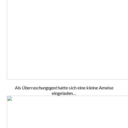
Als
Überraschungsgast
hatte sich eine kleine Ameise
eingeladen…