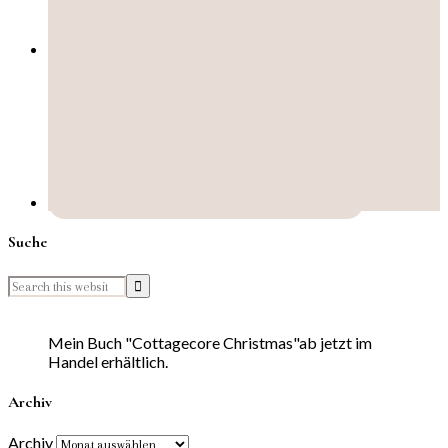
Suche
Mein Buch "Cottagecore Christmas"ab jetzt im
Handel erhältlich.
Archiv
Archiv