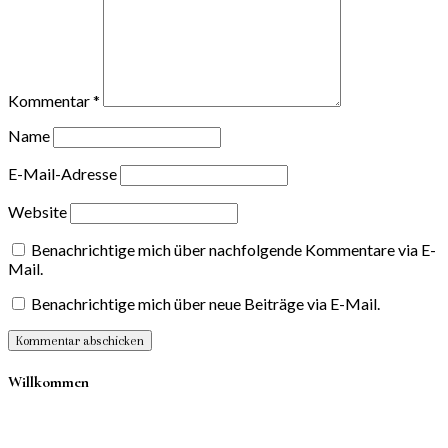
Kommentar
*
Name
E-Mail-Adresse
Website
Benachrichtige mich über nachfolgende Kommentare via E-
Mail.
Benachrichtige mich über neue Beiträge via E-Mail.
Willkommen