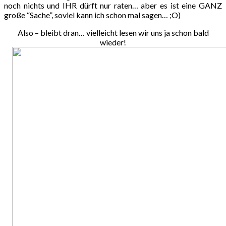
noch nichts und IHR dürft nur raten… aber es ist eine GANZ
große “Sache”, soviel kann ich schon mal sagen… ;O)
Also – bleibt dran… vielleicht lesen wir uns ja schon bald
wieder!