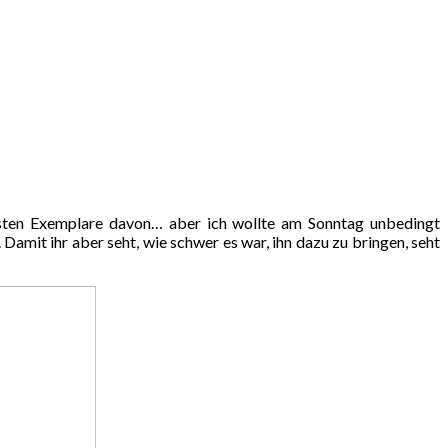
msten Exemplare davon… aber ich wollte am Sonntag unbedingt
amit ihr aber seht, wie schwer es war, ihn dazu zu bringen, seht