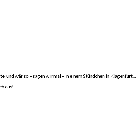
te, und wär so – sagen wir mal – in einem Stündchen in Klagenfurt
ch aus!