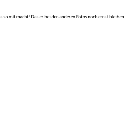
das so mit macht! Das er bei den anderen Fotos noch ernst bleiben