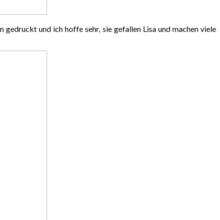
 gedruckt und ich hoffe sehr, sie gefallen Lisa und machen viele