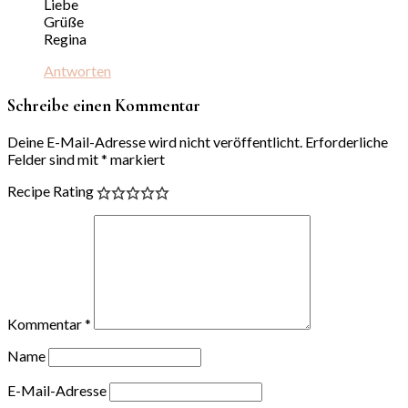
Liebe
Grüße
Regina
Antworten
Schreibe einen Kommentar
Deine E-Mail-Adresse wird nicht veröffentlicht.
Erforderliche
Felder sind mit
*
markiert
Recipe Rating
Kommentar
*
Name
E-Mail-Adresse