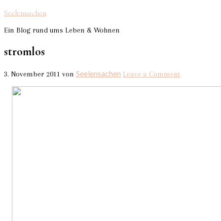
Seelensachen
Ein Blog rund ums Leben & Wohnen
stromlos
Seelensachen
3. November 2011
von
Leave a Comment