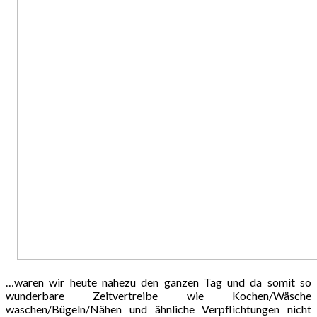
…waren wir heute nahezu den ganzen Tag und da somit so
wunderbare Zeitvertreibe wie Kochen/Wäsche
waschen/Bügeln/Nähen und ähnliche Verpflichtungen nicht