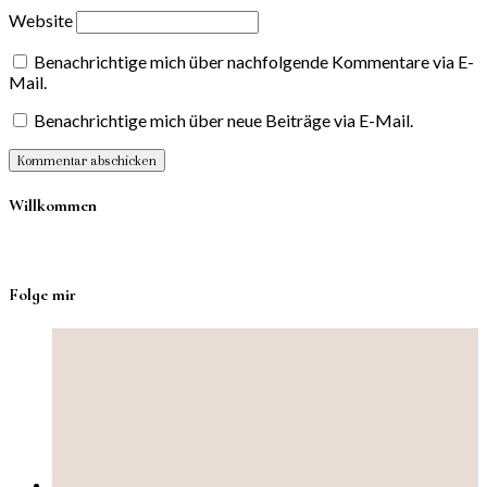
Website
Benachrichtige mich über nachfolgende Kommentare via E-
Mail.
Benachrichtige mich über neue Beiträge via E-Mail.
Willkommen
Folge mir