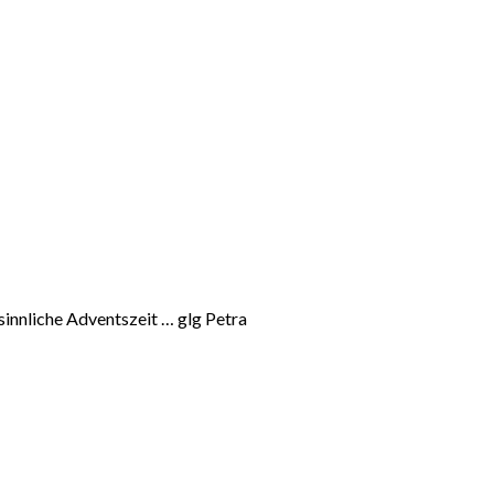
esinnliche Adventszeit … glg Petra