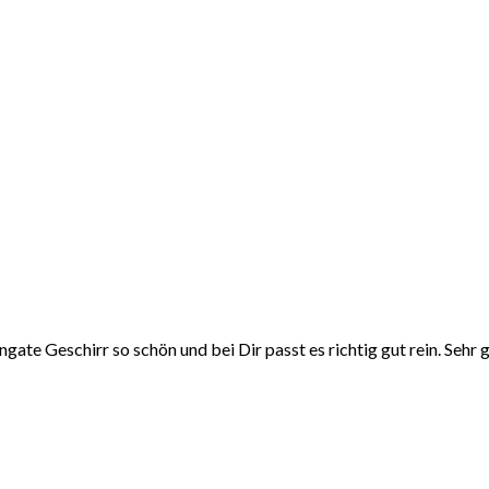
engate Geschirr so schön und bei Dir passt es richtig gut rein. Sehr