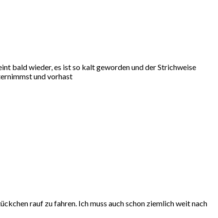
nt bald wieder, es ist so kalt geworden und der Strichweise
nternimmst und vorhast
 Stückchen rauf zu fahren. Ich muss auch schon ziemlich weit nach