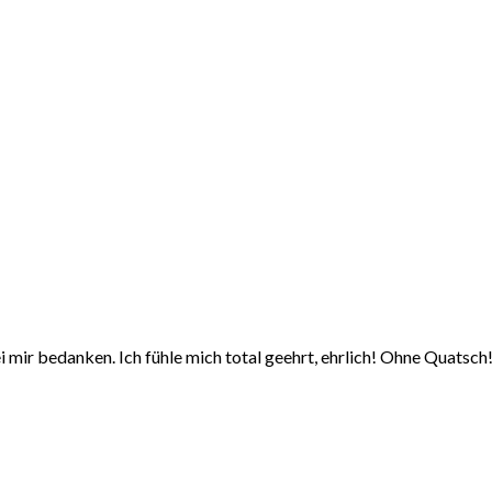
ir bedanken. Ich fühle mich total geehrt, ehrlich! Ohne Quatsch! 