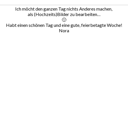
Ich möcht den ganzen Tag nichts Anderes machen,
als (Hochzeits)Bilder zu bearbeiten…
🙂
Habt einen schönen Tag und eine gute, feierbetagte Woche!
Nora