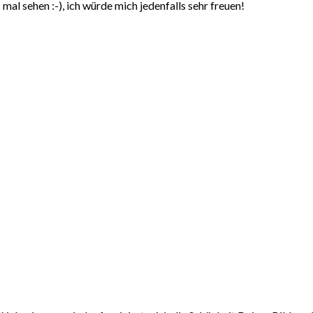
 mal sehen :-), ich würde mich jedenfalls sehr freuen!