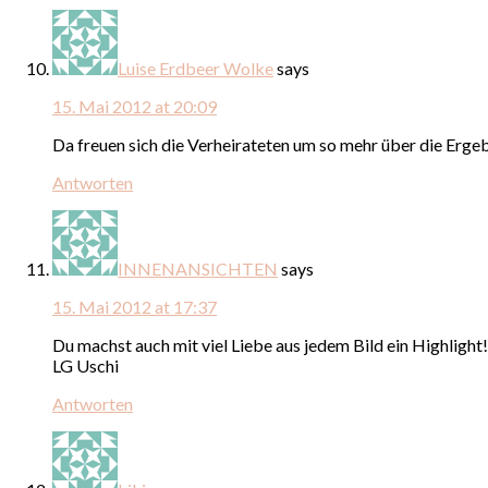
Luise Erdbeer Wolke
says
15. Mai 2012 at 20:09
Da freuen sich die Verheirateten um so mehr über die Erge
Antworten
INNENANSICHTEN
says
15. Mai 2012 at 17:37
Du machst auch mit viel Liebe aus jedem Bild ein Highlight!
LG Uschi
Antworten