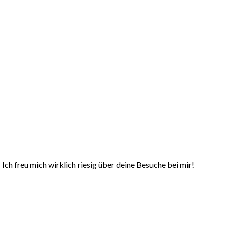
Ich freu mich wirklich riesig über deine Besuche bei mir!