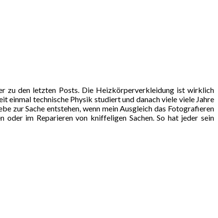
 zu den letzten Posts. Die Heizkörperverkleidung ist wirklich
it einmal technische Physik studiert und danach viele viele Jahre
iebe zur Sache entstehen, wenn mein Ausgleich das Fotografieren
 oder im Reparieren von kniffeligen Sachen. So hat jeder sein