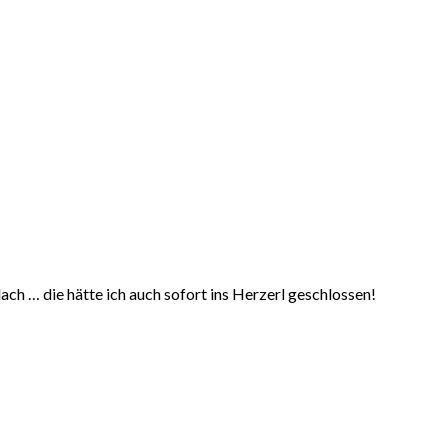
lach … die hätte ich auch sofort ins Herzerl geschlossen!