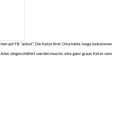
Wochen auf FB “anbot”. Die Katze ihrer Oma hatte Junge bekommen
 Alter eingeschläfert werden musste, eine ganz graue Katze vom