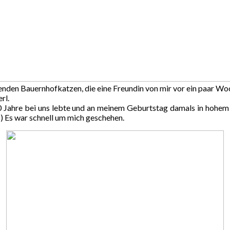
ehenden Bauernhofkatzen, die eine Freundin von mir vor ein paar 
rl.
 20 Jahre bei uns lebte und an meinem Geburtstag damals in hohem
) Es war schnell um mich geschehen.