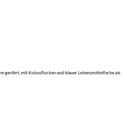
he gerührt, mit Kokosflocken und blauer Lebensmittelfarbe als