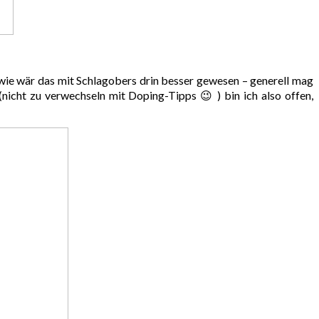
dwie wär das mit Schlagobers drin besser gewesen – generell mag
nicht zu verwechseln mit Doping-Tipps 😉 ) bin ich also offen,