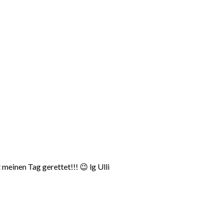
meinen Tag gerettet!!! 😉 lg Ulli