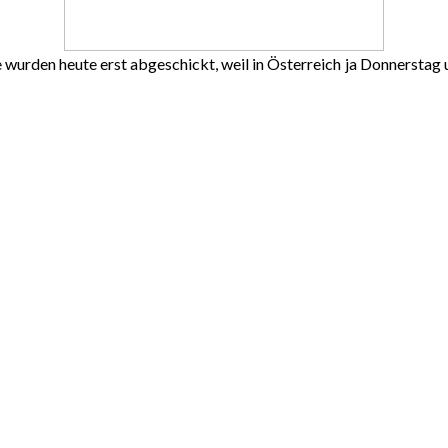
sie wurden heute erst abgeschickt, weil in Österreich ja Donnerstag