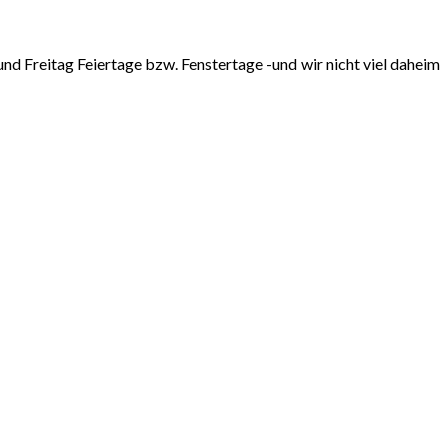
 und Freitag Feiertage bzw. Fenstertage -und wir nicht viel daheim