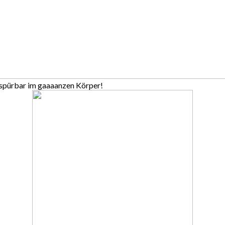
 spürbar im gaaaanzen Körper!