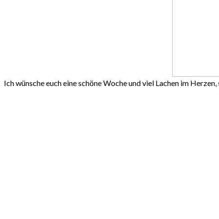
Ich wünsche euch eine schöne Woche und viel Lachen im Herzen,