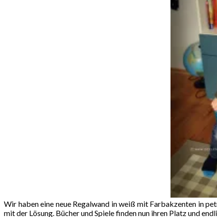
Wir haben eine neue Regalwand in weiß mit Farbakzenten in petr
mit der Lösung. Bücher und Spiele finden nun ihren Platz und endl