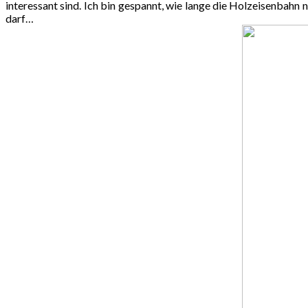
interessant sind. Ich bin gespannt, wie lange die Holzeisenbah
darf…