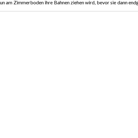
n nun am Zimmerboden ihre Bahnen ziehen wird, bevor sie dann en