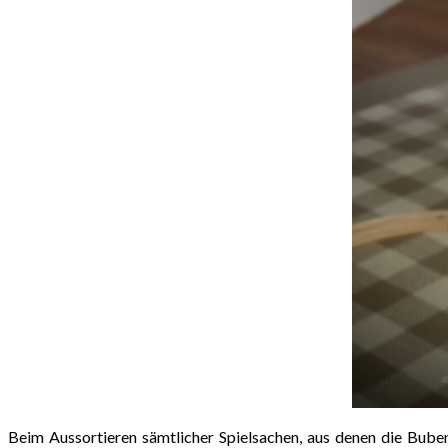
Beim Aussortieren sämtlicher Spielsachen, aus denen die Buben