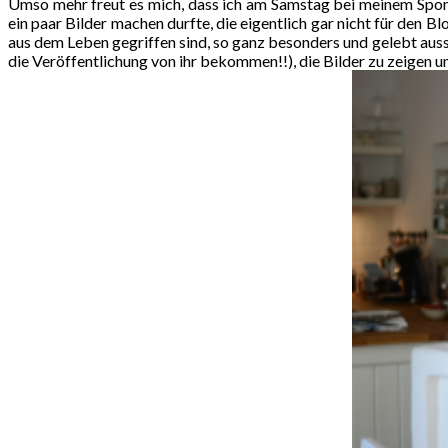
Umso mehr freut es mich, dass ich am Samstag bei meinem Sponta
ein paar Bilder machen durfte, die eigentlich gar nicht für den 
aus dem Leben gegriffen sind, so ganz besonders und gelebt ausseh
die Veröffentlichung von ihr bekommen!!), die Bilder zu zeigen u