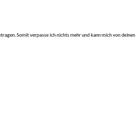
getragen. Somit verpasse ich nichts mehr und kann mich von deinen