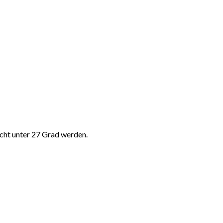
nicht unter 27 Grad werden.