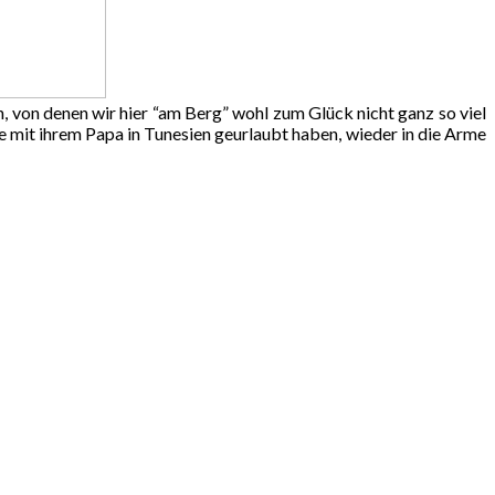
n, von denen wir hier “am Berg” wohl zum Glück nicht ganz so viel
 mit ihrem Papa in Tunesien geurlaubt haben, wieder in die Arme