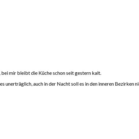
bei mir bleibt die Küche schon seit gestern kalt.
es unerträglich, auch in der Nacht soll es in den inneren Bezirken 