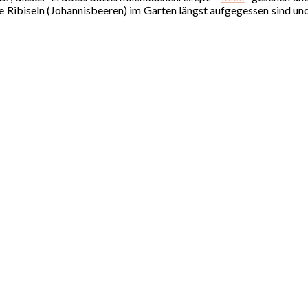
 Ribiseln (Johannisbeeren) im Garten längst aufgegessen sind und