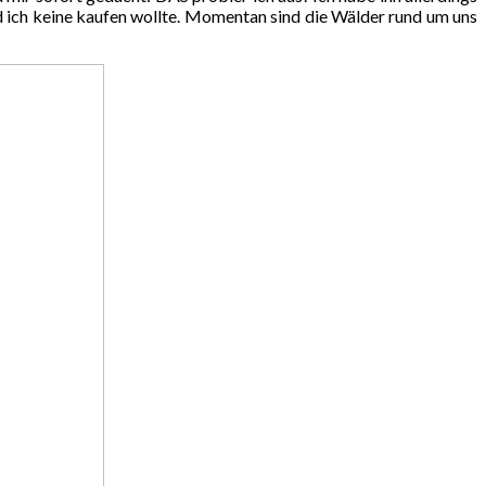
 ich keine kaufen wollte. Momentan sind die Wälder rund um uns