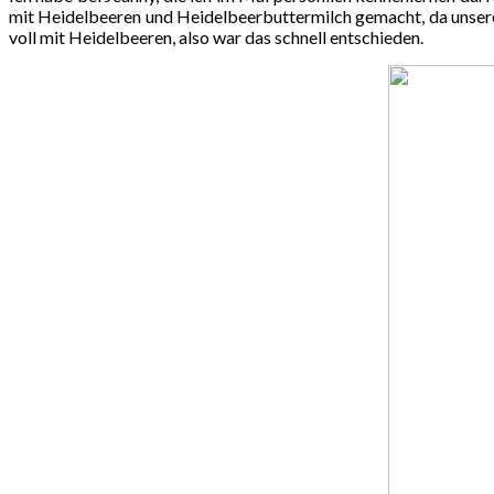
mit Heidelbeeren und Heidelbeerbuttermilch gemacht, da unsere
voll mit Heidelbeeren, also war das schnell entschieden.