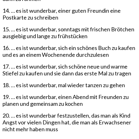
14. … es ist wunderbar, einer guten Freundin eine
Postkarte zu schreiben
15. … es ist wunderbar, sonntags mit frischen Brötchen
ausgiebig und lange zu frühstücken
16. … es ist wunderbar, sich ein schönes Buch zu kaufen
und es an einem Wochenende durchzulesen
17. … es ist wunderbar, sich schöne neue und warme
Stiefel zu kaufen und sie dann das erste Mal zu tragen
18. … es ist wunderbar, mal wieder tanzen zu gehen
19. … es ist wunderbar, einen Abend mit Freunden zu
planen und gemeinsam zu kochen
20. … es ist wunderbar festzustellen, das man als Kind
Angst vor vielen Dingen hat, die man als Erwachsener
nicht mehr haben muss