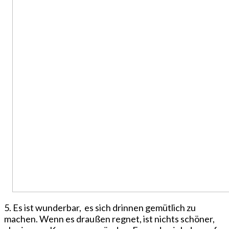
5. Es ist wunderbar,
es sich drinnen gemütlich zu
machen. Wenn es draußen regnet, ist nichts schöner,