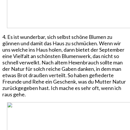
4. Es ist wunderbar, sich selbst schöne Blumen zu
gönnen und damit das Haus zu schmücken. Wenn wir
uns welche ins Haus holen, dann bietet der September
eine Vielfalt an schönsten Blumenwerk, das nicht so
schnell verwelkt. Nach altem Hexenbrauch sollte man
der Natur für solch reiche Gaben danken, in dem man
etwas Brot draußen verteilt. So haben gefiederte
Freunde und Rehe ein Geschenk, was du Mutter Natur
zurückgegeben hast. Ich mache es sehr oft, wenn ich
raus gehe.