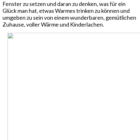
Fenster zu setzen und daran zu denken, was für ein
Glück man hat, etwas Warmes trinken zu können und
umgeben zu sein von einem wunderbaren, gemütlichen
Zuhause, voller Wärme und Kinderlachen.