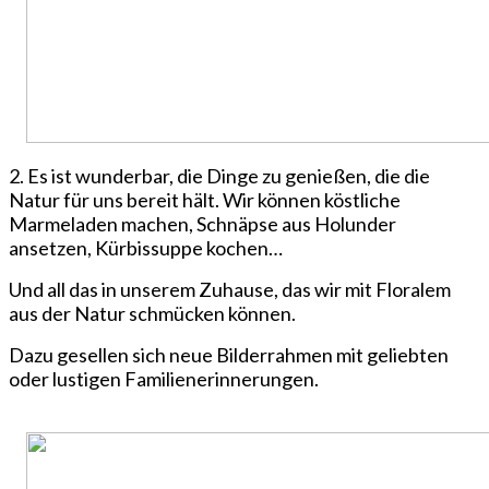
2. Es ist wunderbar, die Dinge zu genießen, die die
Natur für uns bereit hält. Wir können köstliche
Marmeladen machen, Schnäpse aus Holunder
ansetzen, Kürbissuppe kochen…
Und all das in unserem Zuhause, das wir mit Floralem
aus der Natur schmücken können.
Dazu gesellen sich neue Bilderrahmen mit geliebten
oder lustigen Familienerinnerungen.