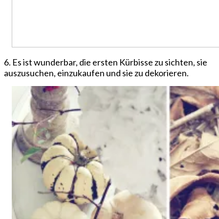
6. Es ist wunderbar, die ersten Kürbisse zu sichten, sie
auszusuchen, einzukaufen und sie zu dekorieren.