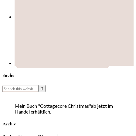
Suche
Mein Buch "Cottagecore Christmas"ab jetzt im
Handel erhältlich.
Archiv