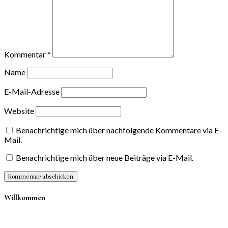
Kommentar
*
Name
E-Mail-Adresse
Website
Benachrichtige mich über nachfolgende Kommentare via E-
Mail.
Benachrichtige mich über neue Beiträge via E-Mail.
Willkommen