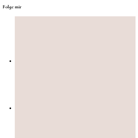
Folge mir