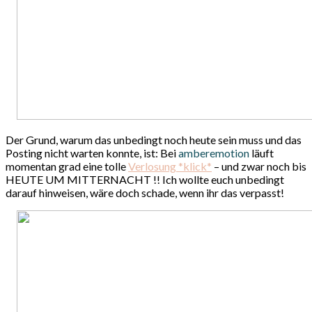
Der Grund, warum das unbedingt noch heute sein muss und das
Posting nicht warten konnte, ist: Bei
amberemotion
läuft
momentan grad eine tolle
Verlosung *klick*
– und zwar noch bis
HEUTE UM MITTERNACHT !! Ich wollte euch unbedingt
darauf hinweisen, wäre doch schade, wenn ihr das verpasst!