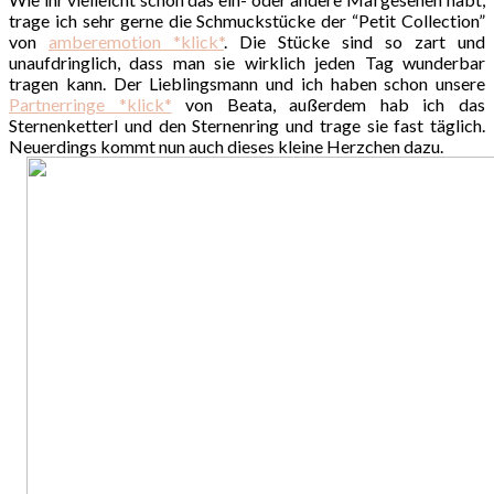
trage ich sehr gerne die Schmuckstücke der “Petit Collection”
von
amberemotion *klick*
. Die Stücke sind so zart und
unaufdringlich, dass man sie wirklich jeden Tag wunderbar
tragen kann. Der Lieblingsmann und ich haben schon unsere
Partnerringe *klick*
von Beata, außerdem hab ich das
Sternenketterl und den Sternenring und trage sie fast täglich.
Neuerdings kommt nun auch dieses kleine Herzchen dazu.