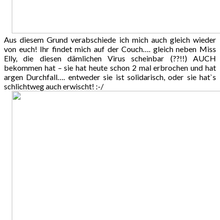
Aus diesem Grund verabschiede ich mich auch gleich wieder
von euch! Ihr findet mich auf der Couch…. gleich neben Miss
Elly, die diesen dämlichen Virus scheinbar (??!!) AUCH
bekommen hat – sie hat heute schon 2 mal erbrochen und hat
argen Durchfall…. entweder sie ist solidarisch, oder sie hat`s
schlichtweg auch erwischt! :-/