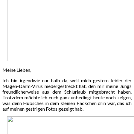
Meine Lieben,
Ich bin irgendwie nur halb da, weil mich gestern leider der
Magen-Darm-Virus niedergestreckt hat, den mir meine Jungs
freundlicherweise aus dem Schiurlaub mitgebracht haben.
Trotzdem möchte ich euch ganz unbedingt heute noch zeigen,
was denn Hübsches in dem kleinen Päckchen drin war, das ich
auf meinen gestrigen Fotos gezeigt hab.