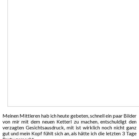
Meinen Mittleren hab ich heute gebeten, schnell ein paar Bilder
von mir mit dem neuen Ketterl zu machen, entschuldigt den
verzagten Gesichtsausdruck, mit ist wirklich noch nicht ganz
gut und mein Kopf fühlt sich an, als hätte ich die letzten 3 Tage