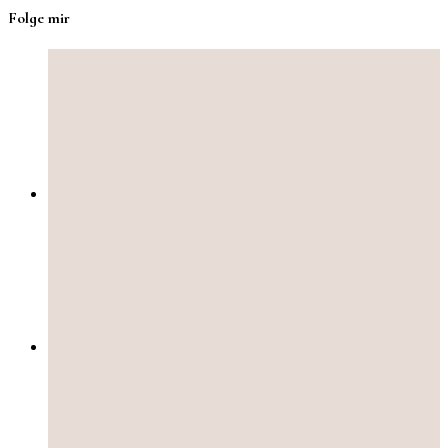
Folge mir