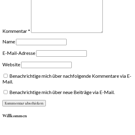
Kommentar
*
Name
E-Mail-Adresse
Website
Benachrichtige mich über nachfolgende Kommentare via E-
Mail.
Benachrichtige mich über neue Beiträge via E-Mail.
Willkommen