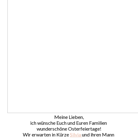
Meine Lieben,
ich wünsche Euch und Euren Familien
wunderschöne Osterfeiertage!
Wir erwarten in Kürze
Silvia
und ihren Mann