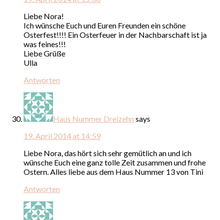
Liebe Nora!
Ich wünsche Euch und Euren Freunden ein schöne
Osterfest!!!! Ein Osterfeuer in der Nachbarschaft ist ja
was feines!!!
Liebe Grüße
Ulla
Antworten
Haus Nummer Dreizehn
says
19. April 2014 at 14:59
Liebe Nora, das hört sich sehr gemütlich an und ich
wünsche Euch eine ganz tolle Zeit zusammen und frohe
Ostern. Alles liebe aus dem Haus Nummer 13 von Tini
Antworten