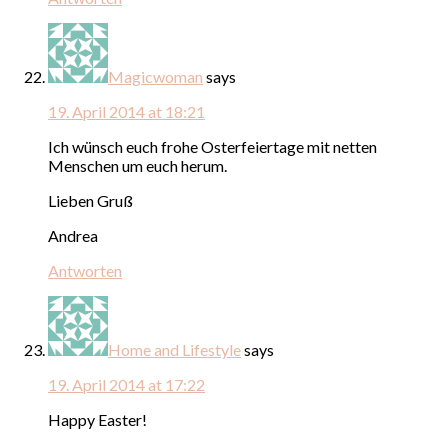
Magicwoman
says
19. April 2014 at 18:21
Ich wünsch euch frohe Osterfeiertage mit netten
Menschen um euch herum.
Lieben Gruß
Andrea
Antworten
Home and Lifestyle
says
19. April 2014 at 17:22
Happy Easter!