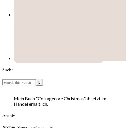
Suche
Mein Buch "Cottagecore Christmas"ab jetzt im
Handel erhältlich.
Archiv
Archiv