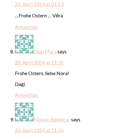
21. April 2014 at 01:13
…Frohe Ostern … Věra
Antworten
Dagi Mara
says
20. April 2014 at 21:31
Frohe Ostern, liebe Nora!
Dagi
Antworten
Maison Beldecor
says
20. April 2014 at 11:56