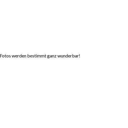
die Fotos werden bestimmt ganz wunderbar!