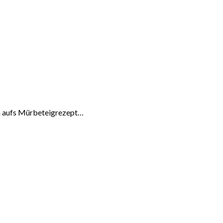
on aufs Mürbeteigrezept…