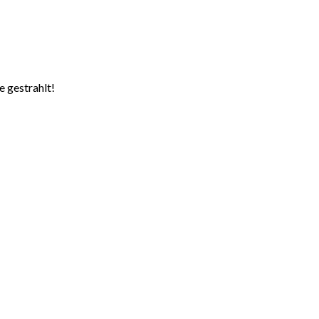
e gestrahlt!