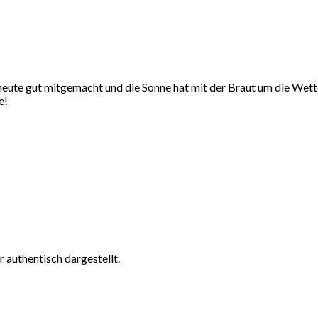
 heute gut mitgemacht und die Sonne hat mit der Braut um die Wett
e!
 authentisch dargestellt.