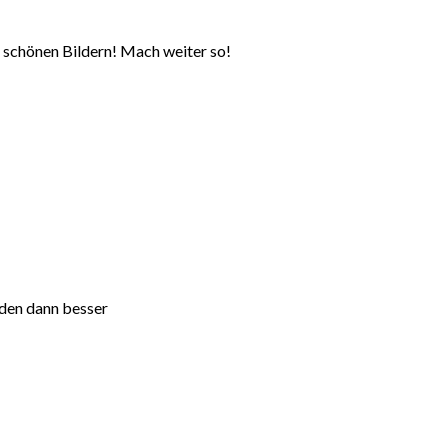
 schönen Bildern! Mach weiter so!
 den dann besser