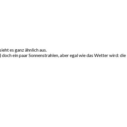
eht es ganz ähnlich aus.
) doch ein paar Sonnenstrahlen, aber egal wie das Wetter wird: 