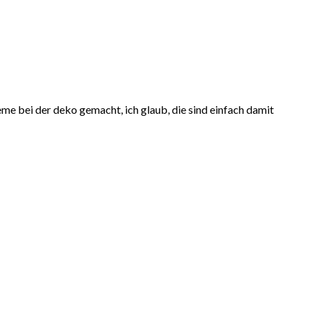
eme bei der deko gemacht, ich glaub, die sind einfach damit