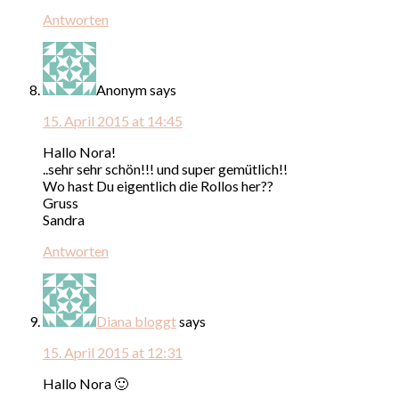
Antworten
Anonym
says
15. April 2015 at 14:45
Hallo Nora!
..sehr sehr schön!!! und super gemütlich!!
Wo hast Du eigentlich die Rollos her??
Gruss
Sandra
Antworten
Diana bloggt
says
15. April 2015 at 12:31
Hallo Nora 🙂