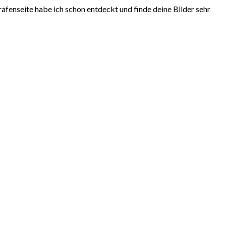
afenseite habe ich schon entdeckt und finde deine Bilder sehr