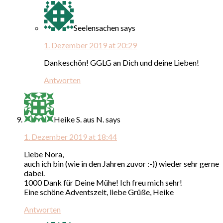
Seelensachen
says
1. Dezember 2019 at 20:29
Dankeschön! GGLG an Dich und deine Lieben!
Antworten
Heike S. aus N.
says
1. Dezember 2019 at 18:44
Liebe Nora,
auch ich bin (wie in den Jahren zuvor :-)) wieder sehr gerne
dabei.
1000 Dank für Deine Mühe! Ich freu mich sehr!
Eine schöne Adventszeit, liebe Grüße, Heike
Antworten