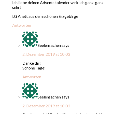
Ich liebe deinen Adventskalender wirklich ganz, ganz
sehr!
LG Anett aus dem schönen Erzgebirge
Antworten
Seelensachen
says
2. Dezember 2019 at 10:03
Danke dir!
Schöne Tage!
Antworten
Seelensachen
says
2. Dezember 2019 at 10:03