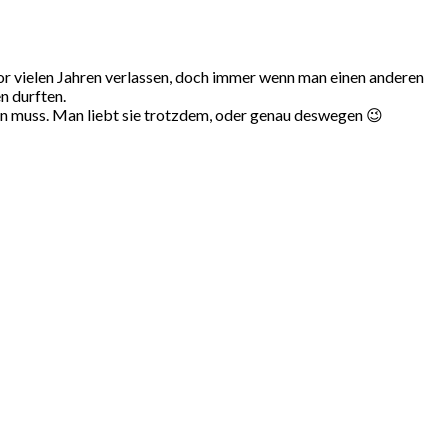
r vielen Jahren verlassen, doch immer wenn man einen anderen
n durften.
rn muss. Man liebt sie trotzdem, oder genau deswegen 😉