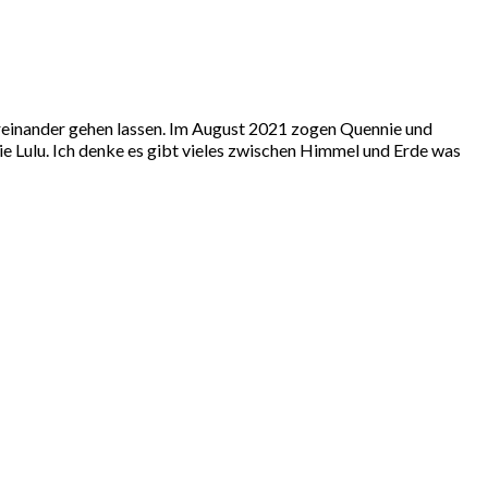
ereinander gehen lassen. Im August 2021 zogen Quennie und
ie Lulu. Ich denke es gibt vieles zwischen Himmel und Erde was