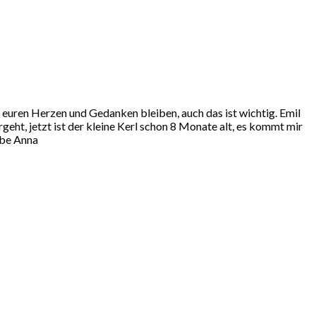
in euren Herzen und Gedanken bleiben, auch das ist wichtig. Emil
geht, jetzt ist der kleine Kerl schon 8 Monate alt, es kommt mir
iebe Anna