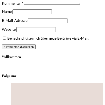
Kommentar
*
Name
E-Mail-Adresse
Website
Benachrichtige mich über neue Beiträge via E-Mail.
Willkommen
Folge mir