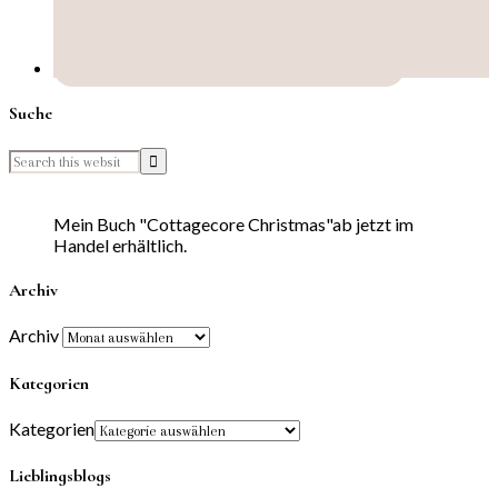
Suche
Mein Buch "Cottagecore Christmas"ab jetzt im
Handel erhältlich.
Archiv
Archiv
Kategorien
Kategorien
Lieblingsblogs