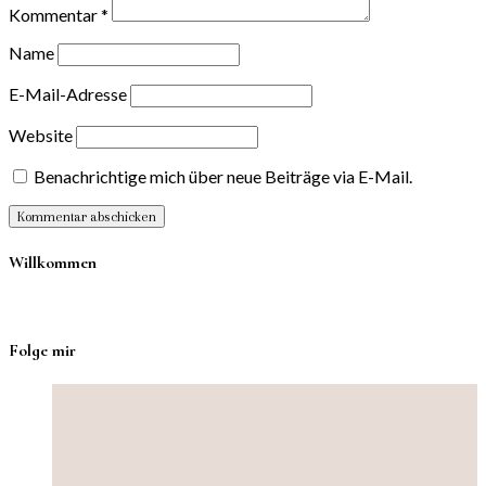
Kommentar
*
Name
E-Mail-Adresse
Website
Benachrichtige mich über neue Beiträge via E-Mail.
Willkommen
Folge mir