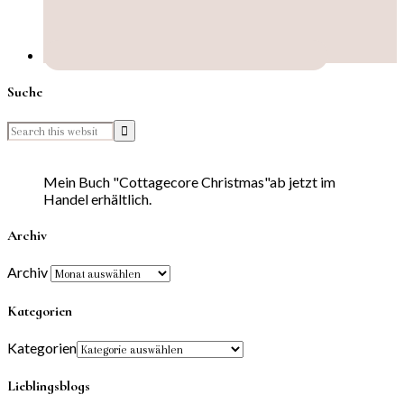
Suche
Mein Buch "Cottagecore Christmas"ab jetzt im
Handel erhältlich.
Archiv
Archiv
Kategorien
Kategorien
Lieblingsblogs