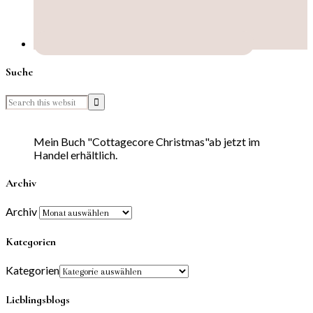
Suche
Mein Buch "Cottagecore Christmas"ab jetzt im
Handel erhältlich.
Archiv
Archiv
Kategorien
Kategorien
Lieblingsblogs