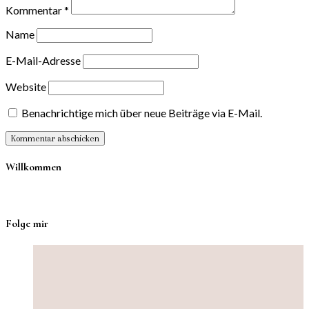
Kommentar
*
Name
E-Mail-Adresse
Website
Benachrichtige mich über neue Beiträge via E-Mail.
Willkommen
Folge mir