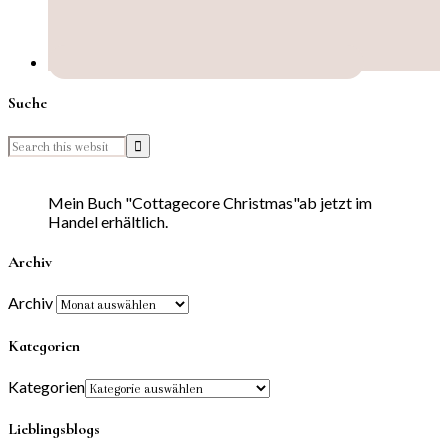
Suche
Mein Buch "Cottagecore Christmas"ab jetzt im
Handel erhältlich.
Archiv
Archiv
Kategorien
Kategorien
Lieblingsblogs