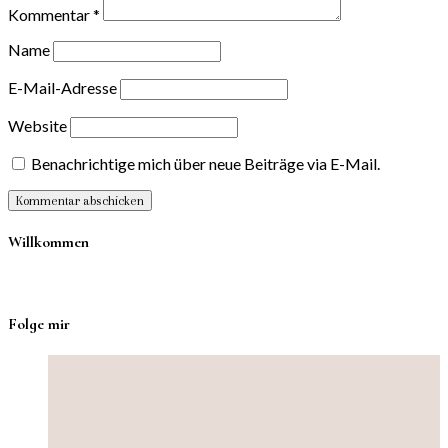
Kommentar
*
Name
E-Mail-Adresse
Website
Benachrichtige mich über neue Beiträge via E-Mail.
Willkommen
Folge mir