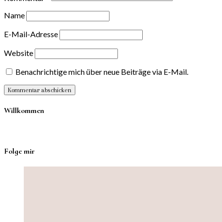
Name
E-Mail-Adresse
Website
Benachrichtige mich über neue Beiträge via E-Mail.
Willkommen
Folge mir