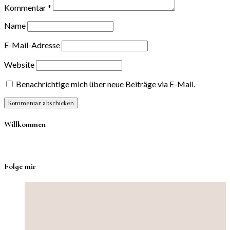
Kommentar
*
Name
E-Mail-Adresse
Website
Benachrichtige mich über neue Beiträge via E-Mail.
Willkommen
Folge mir