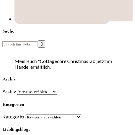
Suche
Mein Buch "Cottagecore Christmas"ab jetzt im
Handel erhältlich.
Archiv
Archiv
Kategorien
Kategorien
Lieblingsblogs