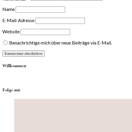
Name
E-Mail-Adresse
Website
Benachrichtige mich über neue Beiträge via E-Mail.
Willkommen
Folge mir