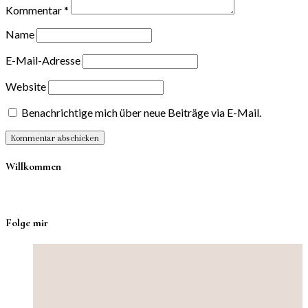
Kommentar
*
Name
E-Mail-Adresse
Website
Benachrichtige mich über neue Beiträge via E-Mail.
Willkommen
Folge mir