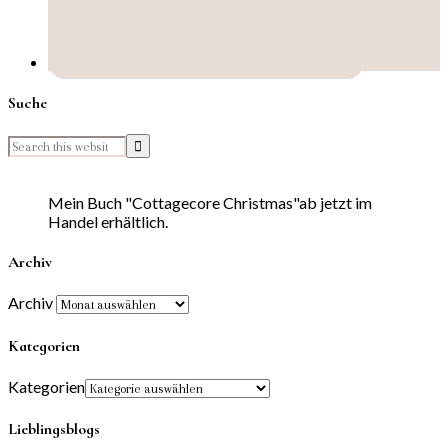
Suche
Mein Buch "Cottagecore Christmas"ab jetzt im
Handel erhältlich.
Archiv
Archiv
Kategorien
Kategorien
Lieblingsblogs