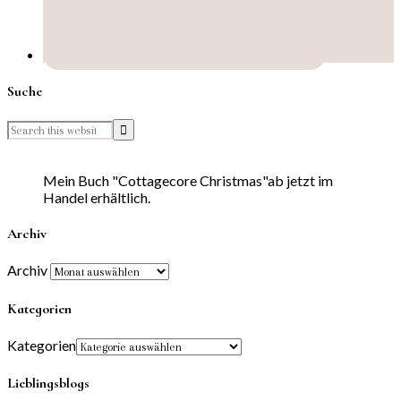
Suche
Mein Buch "Cottagecore Christmas"ab jetzt im
Handel erhältlich.
Archiv
Archiv
Kategorien
Kategorien
Lieblingsblogs