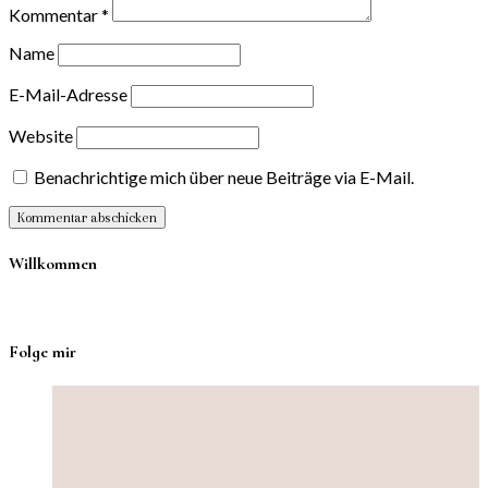
Kommentar
*
Name
E-Mail-Adresse
Website
Benachrichtige mich über neue Beiträge via E-Mail.
Willkommen
Folge mir