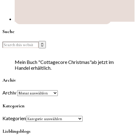
Suche
Mein Buch "Cottagecore Christmas"ab jetzt im
Handel erhältlich.
Archiv
Archiv
Kategorien
Kategorien
Lieblingsblogs