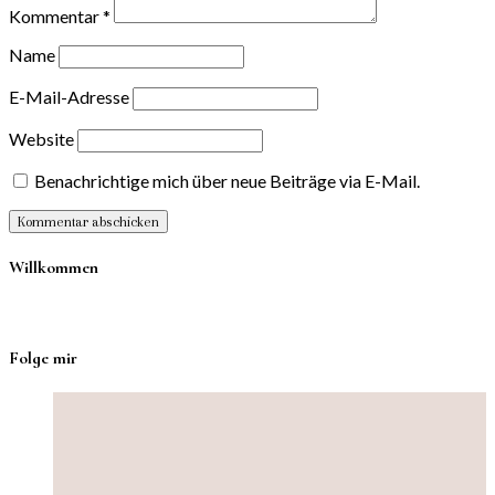
Kommentar
*
Name
E-Mail-Adresse
Website
Benachrichtige mich über neue Beiträge via E-Mail.
Willkommen
Folge mir